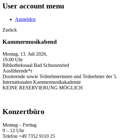
User account menu
Anmelden
Zurück
Kammermusikabend
Montag, 13. Juli 2026,
19.00 Uhr
Bibliothekssaal Bad Schussenried
Ausführende*r
Dozierende sowie Teilnehmerinnen und Teilnehmer der 5.
Internationalen Kammermusikakademie
KEINE RESERVIERUNG MÖGLICH
Konzertbüro
Montag – Freitag
9 – 12 Uhr
Telefon +49 7352 9110 25