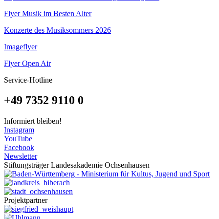
Flyer Musik im Besten Alter
Konzerte des Musiksommers 2026
Imageflyer
Flyer Open Air
Service-Hotline
+49 7352 9110 0
Informiert bleiben!
Instagram
YouTube
Facebook
Newsletter
Stiftungsträger Landesakademie Ochsenhausen
Projektpartner