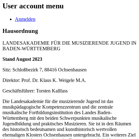
User account menu
Anmelden
Hausordnung
LANDESAKADEMIE FÜR DIE MUSIZIERENDE JUGEND IN
BADEN-WÜRTTEMBERG
Stand August 2023
Sitz: Schloßbezirk 7, 88416 Ochsenhausen
Direktor: Prof. Dr. Klaus K. Weigele M.A.
Geschäftsführer: Torsten Kallfass
Die Landesakademie für die musizierende Jugend ist das
musikpädagogische Kompetenzzentrum und die zentrale
musikalische Fortbildungsinstitution des Landes Baden-
Württemberg mit den beiden Schwerpunkten musikalische
Jugendbildung und praktisches Musizieren. Sie ist in den Räumen
des historisch bedeutsamen und kunsthistorisch wertvollen
ehemaligen Klosters Ochsenhausen untergebracht. Ein weiteres Ziel