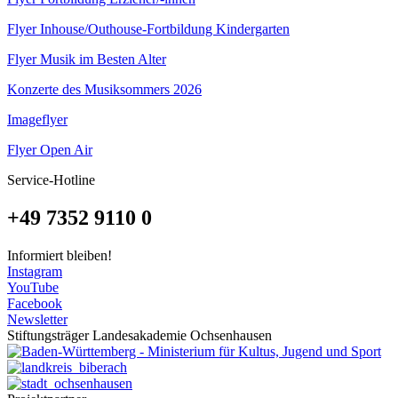
Flyer Inhouse/Outhouse-Fortbildung Kindergarten
Flyer Musik im Besten Alter
Konzerte des Musiksommers 2026
Imageflyer
Flyer Open Air
Service-Hotline
+49 7352 9110 0
Informiert bleiben!
Instagram
YouTube
Facebook
Newsletter
Stiftungsträger Landesakademie Ochsenhausen