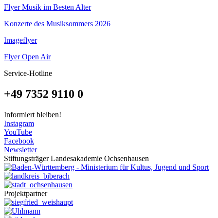
Flyer Musik im Besten Alter
Konzerte des Musiksommers 2026
Imageflyer
Flyer Open Air
Service-Hotline
+49 7352 9110 0
Informiert bleiben!
Instagram
YouTube
Facebook
Newsletter
Stiftungsträger Landesakademie Ochsenhausen
Projektpartner