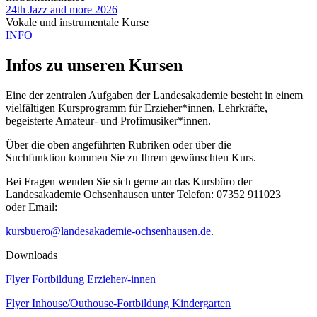
24th Jazz and more 2026
Vokale und instrumentale Kurse
INFO
Infos zu unseren Kursen
Eine der zentralen Aufgaben der Landesakademie besteht in einem
vielfältigen Kursprogramm für Erzieher*innen, Lehrkräfte,
begeisterte Amateur- und Profimusiker*innen.
Über die oben angeführten Rubriken oder über die
Suchfunktion kommen Sie zu Ihrem gewünschten Kurs.
Bei Fragen wenden Sie sich gerne an das Kursbüro der
Landesakademie Ochsenhausen unter Telefon: 07352 911023
oder Email:
kursbuero@landesakademie-ochsenhausen.de
.
Downloads
Flyer Fortbildung Erzieher/-innen
Flyer Inhouse/Outhouse-Fortbildung Kindergarten