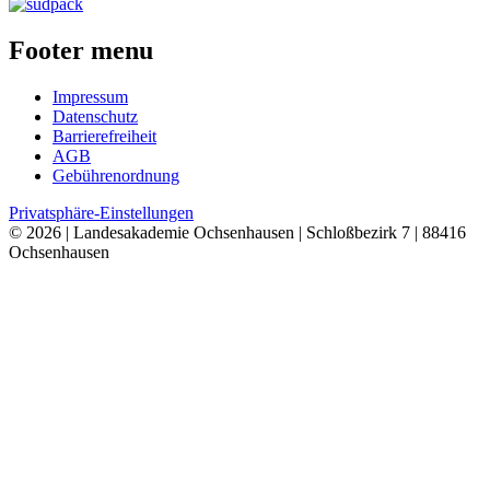
Footer menu
Impressum
Datenschutz
Barrierefreiheit
AGB
Gebührenordnung
Privatsphäre-Einstellungen
© 2026 | Landesakademie Ochsenhausen | Schloßbezirk 7 | 88416
Ochsenhausen