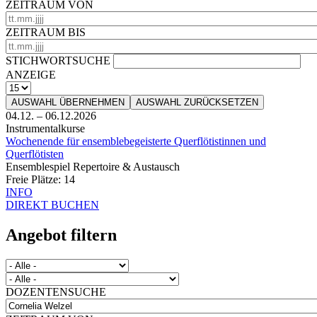
ZEITRAUM VON
ZEITRAUM BIS
STICHWORTSUCHE
ANZEIGE
AUSWAHL ÜBERNEHMEN
AUSWAHL ZURÜCKSETZEN
04.12.
–
06.12.2026
Instrumentalkurse
Wochenende für ensemblebegeisterte Querflötistinnen und
Querflötisten
Ensemblespiel Repertoire & Austausch
Freie Plätze:
14
INFO
DIREKT BUCHEN
Angebot filtern
DOZENTENSUCHE