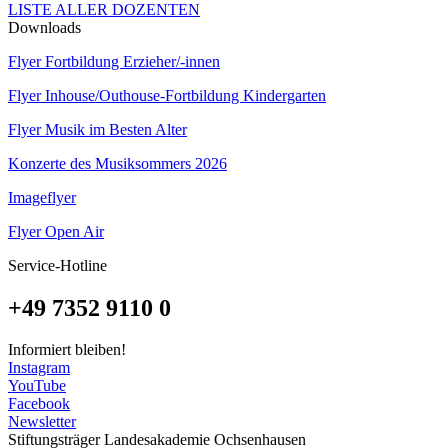
LISTE ALLER DOZENTEN
Downloads
Flyer Fortbildung Erzieher/-innen
Flyer Inhouse/Outhouse-Fortbildung Kindergarten
Flyer Musik im Besten Alter
Konzerte des Musiksommers 2026
Imageflyer
Flyer Open Air
Service-Hotline
+49 7352 9110 0
Informiert bleiben!
Instagram
YouTube
Facebook
Newsletter
Stiftungsträger Landesakademie Ochsenhausen