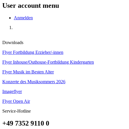
User account menu
Anmelden
Downloads
Flyer Fortbildung Erzieher/-innen
Flyer Inhouse/Outhouse-Fortbildung Kindergarten
Flyer Musik im Besten Alter
Konzerte des Musiksommers 2026
Imageflyer
Flyer Open Air
Service-Hotline
+49 7352 9110 0