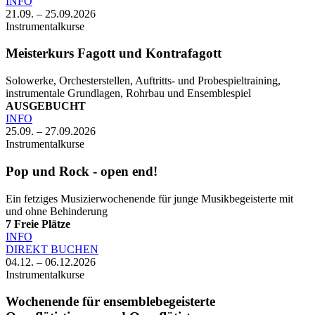
INFO
21.09. – 25.09.2026
Instrumentalkurse
Meisterkurs Fagott und Kontrafagott
Solowerke, Orchesterstellen, Auftritts- und Probespieltraining,
instrumentale Grundlagen, Rohrbau und Ensemblespiel
AUSGEBUCHT
INFO
25.09. – 27.09.2026
Instrumentalkurse
Pop und Rock - open end!
Ein fetziges Musizierwochenende für junge Musikbegeisterte mit
und ohne Behinderung
7
Freie Plätze
INFO
DIREKT BUCHEN
04.12. – 06.12.2026
Instrumentalkurse
Wochenende für ensemblebegeisterte