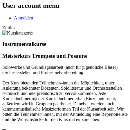
User account menu
Anmelden
Zurück
Instrumentalkurse
Meisterkurs Trompete und Posaune
Solowerke und Grundlagenarbeit (auch für jugendliche Bläser),
Orchesterstellen und Probespielvorbereitung
Der Kurs bietet den Teilnehmer/-innen die Möglichkeit, unter
Anleitung bekannter Dozenten, Sololiteratur und Orchesterstellen
technisch und interpretatorisch zu vervollkommnen. Jede
Kursteilnehmerin/jeder Kursteilnehmer erhält Einzelunterricht,
außerdem wird in Gruppen gearbeitet. Daneben werden auch
kammermusikalische Musizierformen Teil der Kursarbeit sein. Wir
bitten die Teilnehmer/-innen, mit der Anmeldung eine Repertoireliste
und die Wunschstücke für den Kurs mit einzureichen.