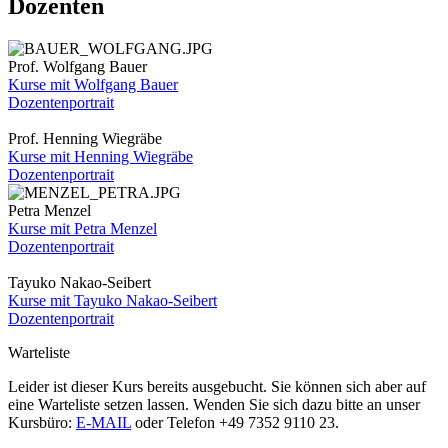
Dozenten
Prof. Wolfgang Bauer
Kurse mit Wolfgang Bauer
Dozentenportrait
Prof. Henning Wiegräbe
Kurse mit Henning Wiegräbe
Dozentenportrait
Petra Menzel
Kurse mit Petra Menzel
Dozentenportrait
Tayuko Nakao-Seibert
Kurse mit Tayuko Nakao-Seibert
Dozentenportrait
Warteliste
Leider ist dieser Kurs bereits ausgebucht. Sie können sich aber auf
eine Warteliste setzen lassen. Wenden Sie sich dazu bitte an unser
Kursbüro:
E-MAIL
oder Telefon +49 7352 9110 23.