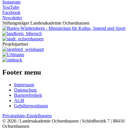
Instagram
YouTube
Facebook
Newsletter
Stiftungsträger Landesakademie Ochsenhausen
Projektpartner
Footer menu
Impressum
Datenschutz
Barrierefreiheit
AGB
Gebührenordnung
Privatsphäre-Einstellungen
© 2026 | Landesakademie Ochsenhausen | Schloßbezirk 7 | 88416
Ochsenhausen