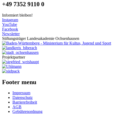
+49 7352 9110 0
Informiert bleiben!
Instagram
YouTube
Facebook
Newsletter
Stiftungsträger Landesakademie Ochsenhausen
Projektpartner
Footer menu
Impressum
Datenschutz
Barrierefreiheit
AGB
Gebührenordnung