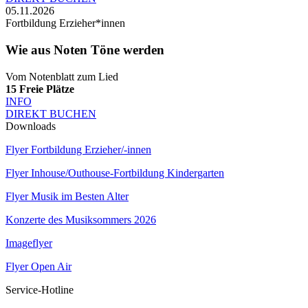
05.11.2026
Fortbildung Erzieher*innen
Wie aus Noten Töne werden
Vom Notenblatt zum Lied
15
Freie Plätze
INFO
DIREKT BUCHEN
Downloads
Flyer Fortbildung Erzieher/-innen
Flyer Inhouse/Outhouse-Fortbildung Kindergarten
Flyer Musik im Besten Alter
Konzerte des Musiksommers 2026
Imageflyer
Flyer Open Air
Service-Hotline