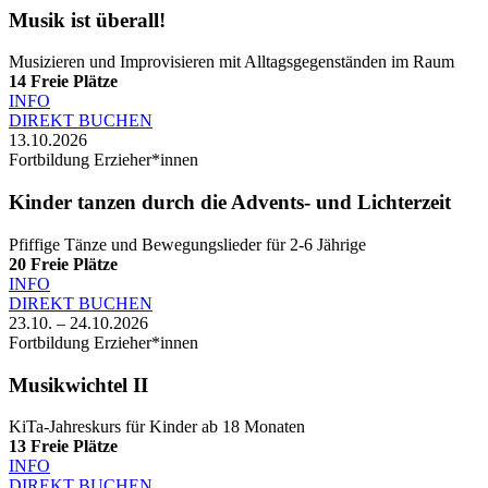
Musik ist überall!
Musizieren und Improvisieren mit Alltagsgegenständen im Raum
14
Freie Plätze
INFO
DIREKT BUCHEN
13.10.2026
Fortbildung Erzieher*innen
Kinder tanzen durch die Advents- und Lichterzeit
Pfiffige Tänze und Bewegungslieder für 2-6 Jährige
20
Freie Plätze
INFO
DIREKT BUCHEN
23.10. – 24.10.2026
Fortbildung Erzieher*innen
Musikwichtel II
KiTa-Jahreskurs für Kinder ab 18 Monaten
13
Freie Plätze
INFO
DIREKT BUCHEN