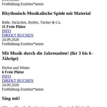
Fortbildung Erzieher*innen
Rhythmisch-Musikalische Spiele mit Material
Bälle, Säckchen, Reifen, Tücher & Co.
11
Freie Plätze
INFO
DIREKT BUCHEN
24.09.2026
Fortbildung Erzieher*innen
Mit Musik durch die Jahreszeiten! (für 3 bis 6-
Jährige)
Herbst und Winter
6
Freie Plätze
INFO
DIREKT BUCHEN
24.09.2026
Fortbildung Erzieher*innen
Sing mit!