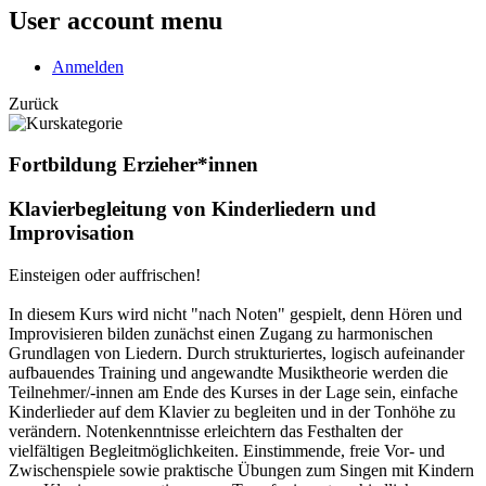
User account menu
Anmelden
Zurück
Fortbildung Erzieher*innen
Klavierbegleitung von Kinderliedern und
Improvisation
Einsteigen oder auffrischen!
In diesem Kurs wird nicht "nach Noten" gespielt, denn Hören und
Improvisieren bilden zunächst einen Zugang zu harmonischen
Grundlagen von Liedern. Durch strukturiertes, logisch aufeinander
aufbauendes Training und angewandte Musiktheorie werden die
Teilnehmer/-innen am Ende des Kurses in der Lage sein, einfache
Kinderlieder auf dem Klavier zu begleiten und in der Tonhöhe zu
verändern. Notenkenntnisse erleichtern das Festhalten der
vielfältigen Begleitmöglichkeiten. Einstimmende, freie Vor- und
Zwischenspiele sowie praktische Übungen zum Singen mit Kindern