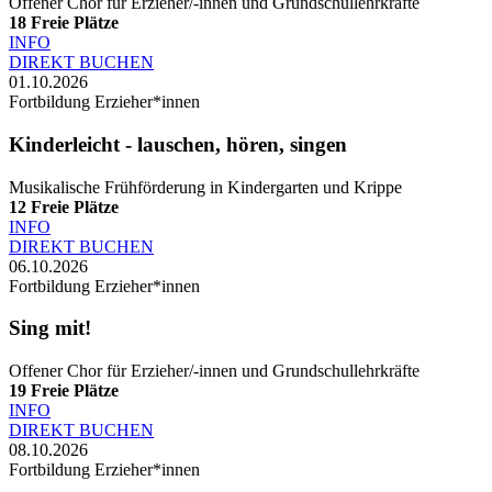
Offener Chor für Erzieher/-innen und Grundschullehrkräfte
18
Freie Plätze
INFO
DIREKT BUCHEN
01.10.2026
Fortbildung Erzieher*innen
Kinderleicht - lauschen, hören, singen
Musikalische Frühförderung in Kindergarten und Krippe
12
Freie Plätze
INFO
DIREKT BUCHEN
06.10.2026
Fortbildung Erzieher*innen
Sing mit!
Offener Chor für Erzieher/-innen und Grundschullehrkräfte
19
Freie Plätze
INFO
DIREKT BUCHEN
08.10.2026
Fortbildung Erzieher*innen