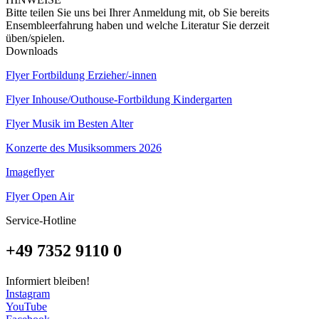
Bitte teilen Sie uns bei Ihrer Anmeldung mit, ob Sie bereits
Ensembleerfahrung haben und welche Literatur Sie derzeit
üben/spielen.
Downloads
Flyer Fortbildung Erzieher/-innen
Flyer Inhouse/Outhouse-Fortbildung Kindergarten
Flyer Musik im Besten Alter
Konzerte des Musiksommers 2026
Imageflyer
Flyer Open Air
Service-Hotline
+49 7352 9110 0
Informiert bleiben!
Instagram
YouTube