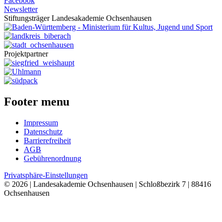
Facebook
Newsletter
Stiftungsträger Landesakademie Ochsenhausen
Projektpartner
Footer menu
Impressum
Datenschutz
Barrierefreiheit
AGB
Gebührenordnung
Privatsphäre-Einstellungen
© 2026 | Landesakademie Ochsenhausen | Schloßbezirk 7 | 88416
Ochsenhausen