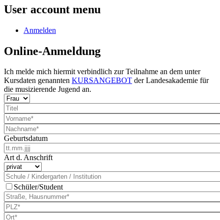
User account menu
Anmelden
Online-Anmeldung
Ich melde mich hiermit verbindlich zur Teilnahme an dem unter
Kursdaten genannten
KURSANGEBOT
der Landesakademie für
die musizierende Jugend an.
Geburtsdatum
Art d. Anschrift
Schüler/Student