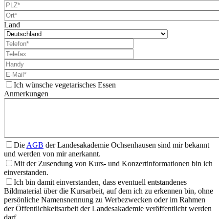
Land
Ich wünsche vegetarisches Essen
Anmerkungen
Die
AGB
der Landesakademie Ochsenhausen sind mir bekannt
und werden von mir anerkannt.
Mit der Zusendung von Kurs- und Konzertinformationen bin ich
einverstanden.
Ich bin damit einverstanden, dass eventuell entstandenes
Bildmaterial über die Kursarbeit, auf dem ich zu erkennen bin, ohne
persönliche Namensnennung zu Werbezwecken oder im Rahmen
der Öffentlichkeitsarbeit der Landesakademie veröffentlicht werden
darf.