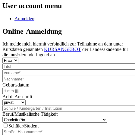
User account menu
Anmelden
Online-Anmeldung
Ich melde mich hiermit verbindlich zur Teilnahme an dem unter
Kursdaten genannten
KURSANGEBOT
der Landesakademie für
die musizierende Jugend an.
Geburtsdatum
Art d. Anschrift
Beruf/Musikalische Tätigkeit
Schüler/Student