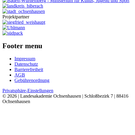
Projektpartner
Footer menu
Impressum
Datenschutz
Barrierefreiheit
AGB
Gebührenordnung
Privatsphäre-Einstellungen
© 2026 | Landesakademie Ochsenhausen | Schloßbezirk 7 | 88416
Ochsenhausen