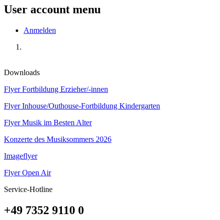
User account menu
Anmelden
Downloads
Flyer Fortbildung Erzieher/-innen
Flyer Inhouse/Outhouse-Fortbildung Kindergarten
Flyer Musik im Besten Alter
Konzerte des Musiksommers 2026
Imageflyer
Flyer Open Air
Service-Hotline
+49 7352 9110 0