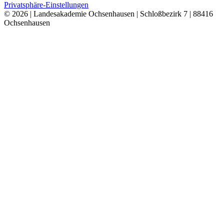
Privatsphäre-Einstellungen
© 2026 | Landesakademie Ochsenhausen | Schloßbezirk 7 | 88416
Ochsenhausen