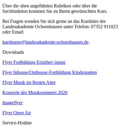
Über die oben angeführten Rubriken oder über die
Suchfunktion kommen Sie zu Ihrem gewünschten Kurs.
Bei Fragen wenden Sie sich gerne an das Kursbüro der
Landesakademie Ochsenhausen unter Telefon: 07352 911023
oder Email:
kursbuero@landesakademie-ochsenhausen.de
.
Downloads
Flyer Fortbildung Erzieher/-innen
Flyer Inhouse/Outhouse-Fortbildung Kindergarten
Flyer Musik im Besten Alter
Konzerte des Musiksommers 2026
Imageflyer
Flyer Open Air
Service-Hotline