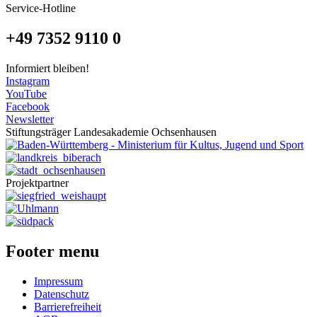
Service-Hotline
+49 7352 9110 0
Informiert bleiben!
Instagram
YouTube
Facebook
Newsletter
Stiftungsträger Landesakademie Ochsenhausen
Projektpartner
Footer menu
Impressum
Datenschutz
Barrierefreiheit