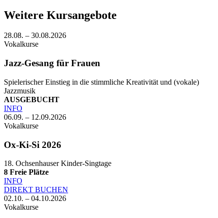
Weitere Kursangebote
28.08. – 30.08.2026
Vokalkurse
Jazz-Gesang für Frauen
Spielerischer Einstieg in die stimmliche Kreativität und (vokale)
Jazzmusik
AUSGEBUCHT
INFO
06.09. – 12.09.2026
Vokalkurse
Ox-Ki-Si 2026
18. Ochsenhauser Kinder-Singtage
8
Freie Plätze
INFO
DIREKT BUCHEN
02.10. – 04.10.2026
Vokalkurse