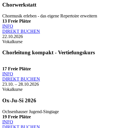
Chorwerkstatt
Chormusik erleben - das eigene Repertoire erweitern
13
Freie Plätze
INFO
DIREKT BUCHEN
22.10.2026
Vokalkurse
Chorleitung kompakt - Vertiefungskurs
17
Freie Plätze
INFO
DIREKT BUCHEN
23.10. – 28.10.2026
Vokalkurse
Ox-Ju-Si 2026
Ochsenhauser Jugend-Singtage
19
Freie Plätze
INFO
DIREKT BUCHEN