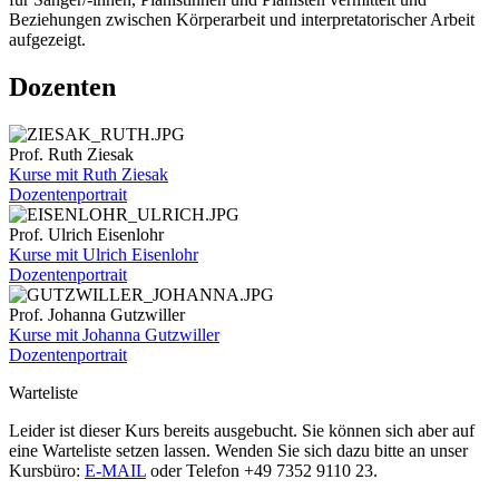
Beziehungen zwischen Körperarbeit und interpretatorischer Arbeit
aufgezeigt.
Dozenten
Prof. Ruth Ziesak
Kurse mit Ruth Ziesak
Dozentenportrait
Prof. Ulrich Eisenlohr
Kurse mit Ulrich Eisenlohr
Dozentenportrait
Prof. Johanna Gutzwiller
Kurse mit Johanna Gutzwiller
Dozentenportrait
Warteliste
Leider ist dieser Kurs bereits ausgebucht. Sie können sich aber auf
eine Warteliste setzen lassen. Wenden Sie sich dazu bitte an unser
Kursbüro:
E-MAIL
oder Telefon +49 7352 9110 23.