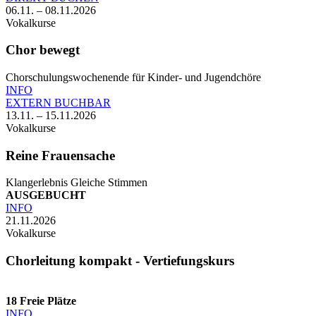
06.11. – 08.11.2026
Vokalkurse
Chor bewegt
Chorschulungswochenende für Kinder- und Jugendchöre
INFO
EXTERN BUCHBAR
13.11. – 15.11.2026
Vokalkurse
Reine Frauensache
Klangerlebnis Gleiche Stimmen
AUSGEBUCHT
INFO
21.11.2026
Vokalkurse
Chorleitung kompakt - Vertiefungskurs
18
Freie Plätze
INFO