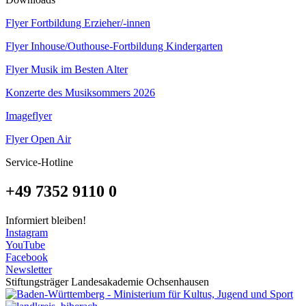
Flyer Fortbildung Erzieher/-innen
Flyer Inhouse/Outhouse-Fortbildung Kindergarten
Flyer Musik im Besten Alter
Konzerte des Musiksommers 2026
Imageflyer
Flyer Open Air
Service-Hotline
+49 7352 9110 0
Informiert bleiben!
Instagram
YouTube
Facebook
Newsletter
Stiftungsträger Landesakademie Ochsenhausen