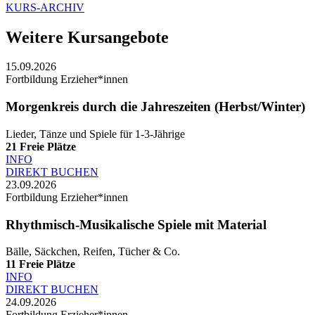
KURS-ARCHIV
Weitere Kursangebote
15.09.2026
Fortbildung Erzieher*innen
Morgenkreis durch die Jahreszeiten (Herbst/Winter)
Lieder, Tänze und Spiele für 1-3-Jährige
21
Freie Plätze
INFO
DIREKT BUCHEN
23.09.2026
Fortbildung Erzieher*innen
Rhythmisch-Musikalische Spiele mit Material
Bälle, Säckchen, Reifen, Tücher & Co.
11
Freie Plätze
INFO
DIREKT BUCHEN
24.09.2026
Fortbildung Erzieher*innen