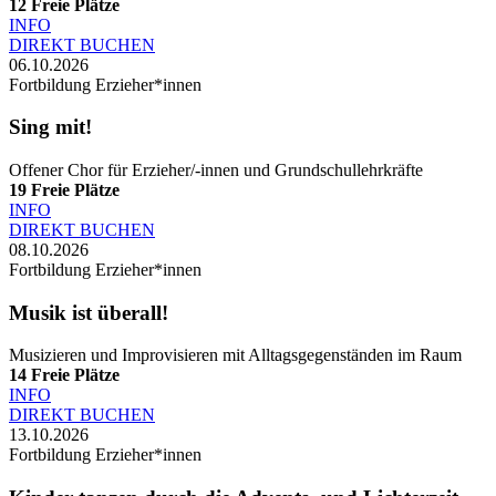
12
Freie Plätze
INFO
DIREKT BUCHEN
06.10.2026
Fortbildung Erzieher*innen
Sing mit!
Offener Chor für Erzieher/-innen und Grundschullehrkräfte
19
Freie Plätze
INFO
DIREKT BUCHEN
08.10.2026
Fortbildung Erzieher*innen
Musik ist überall!
Musizieren und Improvisieren mit Alltagsgegenständen im Raum
14
Freie Plätze
INFO
DIREKT BUCHEN
13.10.2026
Fortbildung Erzieher*innen