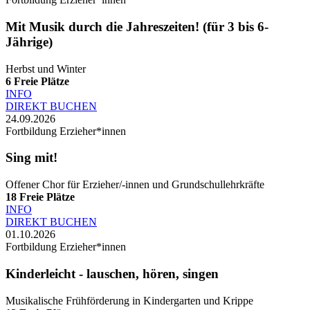
Mit Musik durch die Jahreszeiten! (für 3 bis 6-
Jährige)
Herbst und Winter
6
Freie Plätze
INFO
DIREKT BUCHEN
24.09.2026
Fortbildung Erzieher*innen
Sing mit!
Offener Chor für Erzieher/-innen und Grundschullehrkräfte
18
Freie Plätze
INFO
DIREKT BUCHEN
01.10.2026
Fortbildung Erzieher*innen
Kinderleicht - lauschen, hören, singen
Musikalische Frühförderung in Kindergarten und Krippe