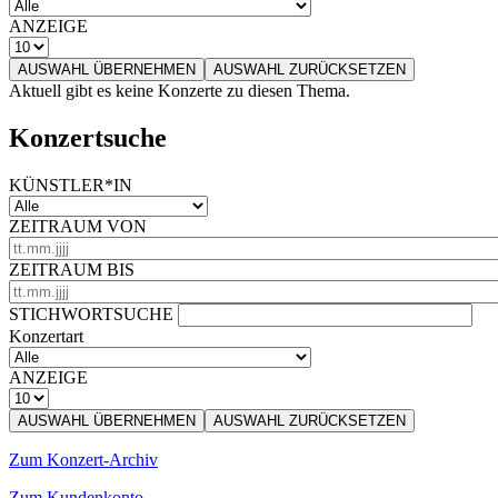
ANZEIGE
AUSWAHL ÜBERNEHMEN
AUSWAHL ZURÜCKSETZEN
Aktuell gibt es keine Konzerte zu diesen Thema.
Konzertsuche
KÜNSTLER*IN
ZEITRAUM VON
ZEITRAUM BIS
STICHWORTSUCHE
Konzertart
ANZEIGE
AUSWAHL ÜBERNEHMEN
AUSWAHL ZURÜCKSETZEN
Zum Konzert-Archiv
Zum Kundenkonto