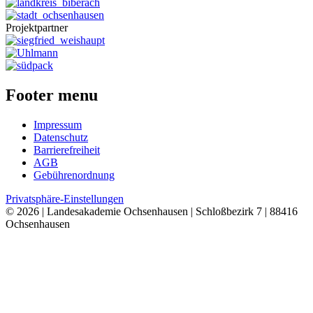
Projektpartner
Footer menu
Impressum
Datenschutz
Barrierefreiheit
AGB
Gebührenordnung
Privatsphäre-Einstellungen
© 2026 | Landesakademie Ochsenhausen | Schloßbezirk 7 | 88416
Ochsenhausen