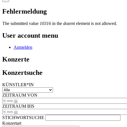
Fehlermeldung
The submitted value
10316
in the
dozent
element is not allowed.
User account menu
Anmelden
Konzerte
Konzertsuche
KÜNSTLER*IN
ZEITRAUM VON
ZEITRAUM BIS
STICHWORTSUCHE
Konzertart