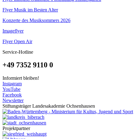
Flyer Musik im Besten Alter
Konzerte des Musiksommers 2026
Imageflyer
Flyer Open Air
Service-Hotline
+49 7352 9110 0
Informiert bleiben!
Instagram
YouTube
Facebook
Newsletter
Stiftungsträger Landesakademie Ochsenhausen
Projektpartner