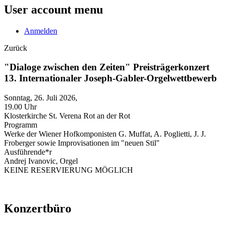
User account menu
Anmelden
Zurück
"Dialoge zwischen den Zeiten" Preisträgerkonzert
13. Internationaler Joseph-Gabler-Orgelwettbewerb
Sonntag, 26. Juli 2026,
19.00 Uhr
Klosterkirche St. Verena Rot an der Rot
Programm
Werke der Wiener Hofkomponisten G. Muffat, A. Poglietti, J. J.
Froberger sowie Improvisationen im "neuen Stil"
Ausführende*r
Andrej Ivanovic, Orgel
KEINE RESERVIERUNG MÖGLICH
Konzertbüro