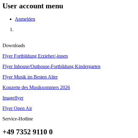
User account menu
Anmelden
Downloads
Flyer Fortbildung Erzieher/-innen
Flyer Inhouse/Outhouse-Fortbildung Kindergarten
Flyer Musik im Besten Alter
Konzerte des Musiksommers 2026
Imageflyer
Flyer Open Air
Service-Hotline
+49 7352 9110 0