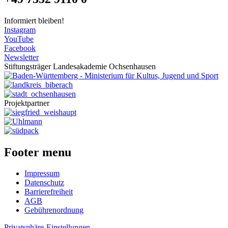
Informiert bleiben!
Instagram
YouTube
Facebook
Newsletter
Stiftungsträger Landesakademie Ochsenhausen
Projektpartner
Footer menu
Impressum
Datenschutz
Barrierefreiheit
AGB
Gebührenordnung
Privatsphäre-Einstellungen