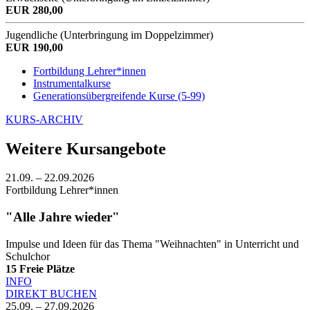
EUR 280,00
Jugendliche (Unterbringung im Doppelzimmer)
EUR 190,00
Fortbildung Lehrer*innen
Instrumentalkurse
Generationsübergreifende Kurse (5-99)
KURS-ARCHIV
Weitere Kursangebote
21.09. – 22.09.2026
Fortbildung Lehrer*innen
"Alle Jahre wieder"
Impulse und Ideen für das Thema "Weihnachten" in Unterricht und
Schulchor
15
Freie Plätze
INFO
DIREKT BUCHEN
25.09. – 27.09.2026