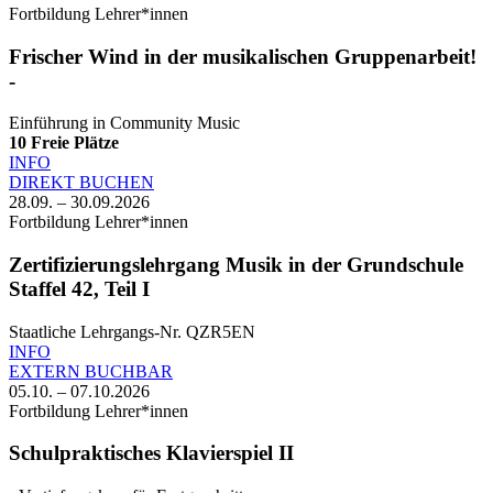
Fortbildung Lehrer*innen
Frischer Wind in der musikalischen Gruppenarbeit!
-
Einführung in Community Music
10
Freie Plätze
INFO
DIREKT BUCHEN
28.09. – 30.09.2026
Fortbildung Lehrer*innen
Zertifizierungslehrgang Musik in der Grundschule
Staffel 42, Teil I
Staatliche Lehrgangs-Nr. QZR5EN
INFO
EXTERN BUCHBAR
05.10. – 07.10.2026
Fortbildung Lehrer*innen
Schulpraktisches Klavierspiel II