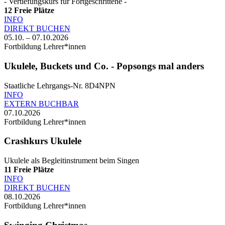
- Vertiefungskurs für Fortgeschrittene -
12
Freie Plätze
INFO
DIREKT BUCHEN
05.10. – 07.10.2026
Fortbildung Lehrer*innen
Ukulele, Buckets und Co. - Popsongs mal anders
Staatliche Lehrgangs-Nr. 8D4NPN
INFO
EXTERN BUCHBAR
07.10.2026
Fortbildung Lehrer*innen
Crashkurs Ukulele
Ukulele als Begleitinstrument beim Singen
11
Freie Plätze
INFO
DIREKT BUCHEN
08.10.2026
Fortbildung Lehrer*innen