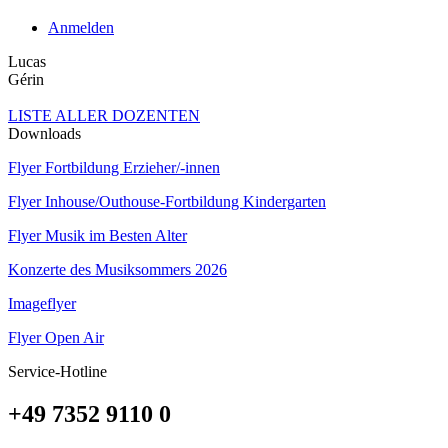
Anmelden
Lucas
Gérin
LISTE ALLER DOZENTEN
Downloads
Flyer Fortbildung Erzieher/-innen
Flyer Inhouse/Outhouse-Fortbildung Kindergarten
Flyer Musik im Besten Alter
Konzerte des Musiksommers 2026
Imageflyer
Flyer Open Air
Service-Hotline
+49 7352 9110 0