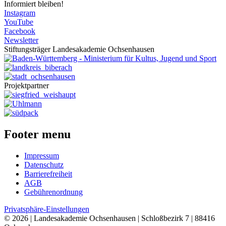
Informiert bleiben!
Instagram
YouTube
Facebook
Newsletter
Stiftungsträger Landesakademie Ochsenhausen
Projektpartner
Footer menu
Impressum
Datenschutz
Barrierefreiheit
AGB
Gebührenordnung
Privatsphäre-Einstellungen
© 2026 | Landesakademie Ochsenhausen | Schloßbezirk 7 | 88416