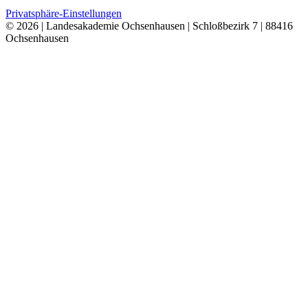
Privatsphäre-Einstellungen
© 2026 | Landesakademie Ochsenhausen | Schloßbezirk 7 | 88416
Ochsenhausen