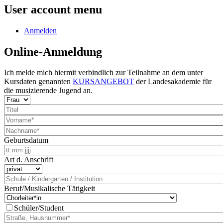
User account menu
Anmelden
Online-Anmeldung
Ich melde mich hiermit verbindlich zur Teilnahme an dem unter
Kursdaten genannten
KURSANGEBOT
der Landesakademie für
die musizierende Jugend an.
Geburtsdatum
Art d. Anschrift
Beruf/Musikalische Tätigkeit
Schüler/Student