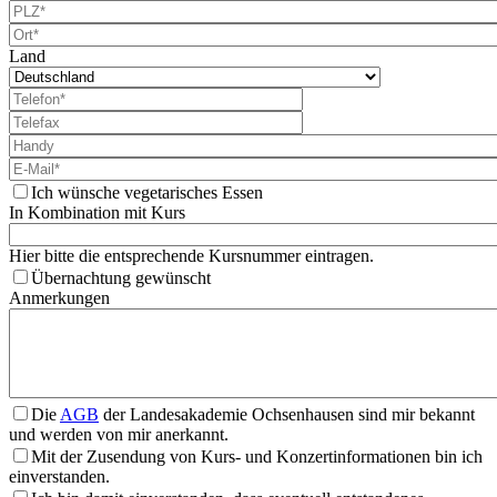
Land
Ich wünsche vegetarisches Essen
In Kombination mit Kurs
Hier bitte die entsprechende Kursnummer eintragen.
Übernachtung gewünscht
Anmerkungen
Die
AGB
der Landesakademie Ochsenhausen sind mir bekannt
und werden von mir anerkannt.
Mit der Zusendung von Kurs- und Konzertinformationen bin ich
einverstanden.