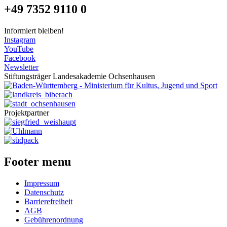
+49 7352 9110 0
Informiert bleiben!
Instagram
YouTube
Facebook
Newsletter
Stiftungsträger Landesakademie Ochsenhausen
Projektpartner
Footer menu
Impressum
Datenschutz
Barrierefreiheit
AGB
Gebührenordnung