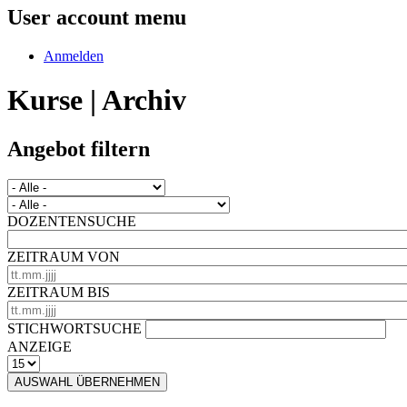
User account menu
Anmelden
Kurse | Archiv
Angebot filtern
DOZENTENSUCHE
ZEITRAUM VON
ZEITRAUM BIS
STICHWORTSUCHE
ANZEIGE
AUSWAHL ÜBERNEHMEN