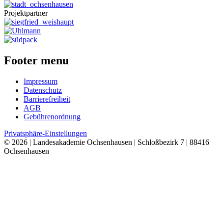
Projektpartner
Footer menu
Impressum
Datenschutz
Barrierefreiheit
AGB
Gebührenordnung
Privatsphäre-Einstellungen
© 2026 | Landesakademie Ochsenhausen | Schloßbezirk 7 | 88416
Ochsenhausen