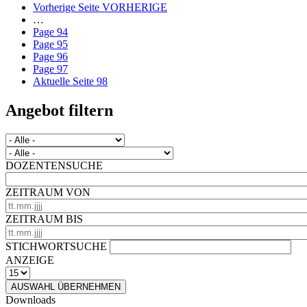
Vorherige Seite
VORHERIGE
…
Page
94
Page
95
Page
96
Page
97
Aktuelle Seite
98
Angebot filtern
DOZENTENSUCHE
ZEITRAUM VON
ZEITRAUM BIS
STICHWORTSUCHE
ANZEIGE
AUSWAHL ÜBERNEHMEN
Downloads