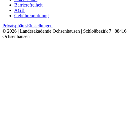
Barrierefreiheit
AGB
Gebührenordnung
Privatsphäre-Einstellungen
© 2026 | Landesakademie Ochsenhausen | Schloßbezirk 7 | 88416
Ochsenhausen