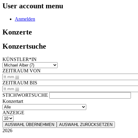
User account menu
Anmelden
Konzerte
Konzertsuche
KÜNSTLER*IN
ZEITRAUM VON
ZEITRAUM BIS
STICHWORTSUCHE
Konzertart
ANZEIGE
AUSWAHL ÜBERNEHMEN
AUSWAHL ZURÜCKSETZEN
2026