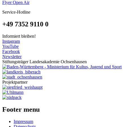
Flyer Open Air
Service-Hotline
+49 7352 9110 0
Informiert bleiben!
Instagram
YouTube
Facebook
Newsletter
Stiftungsträger Landesakademie Ochsenhausen
Projektpartner
Footer menu
Impressum
Datenschutz