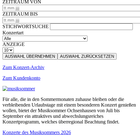
ZEITRAUM VON
ZEITRAUM BIS
STICHWORTSUCHE
Konzertart
ANZEIGE
AUSWAHL ÜBERNEHMEN
AUSWAHL ZURÜCKSETZEN
Zum Konzert-Archiv
Zum Kundenkonto
Für alle, die in den Sommermonaten zuhause bleiben oder die
verbleibenden Urlaubstage mit einem besonderen Konzert genießen
wollen, bietet der Musiksommer Ochsenhausen von Juli bis
September ein attraktives und abwechslungsreiches
Konzertprogramm, welches überregional Beachtung findet.
Konzerte des Musiksommers 2026