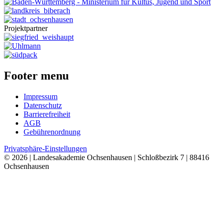
Projektpartner
Footer menu
Impressum
Datenschutz
Barrierefreiheit
AGB
Gebührenordnung
Privatsphäre-Einstellungen
© 2026 | Landesakademie Ochsenhausen | Schloßbezirk 7 | 88416
Ochsenhausen