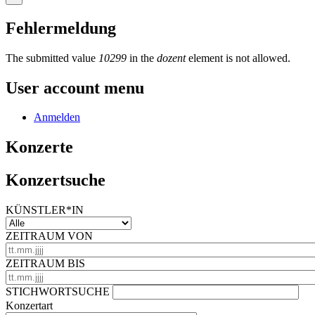
Fehlermeldung
The submitted value
10299
in the
dozent
element is not allowed.
User account menu
Anmelden
Konzerte
Konzertsuche
KÜNSTLER*IN
ZEITRAUM VON
ZEITRAUM BIS
STICHWORTSUCHE
Konzertart