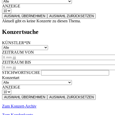
ANZEIGE
AUSWAHL ÜBERNEHMEN
AUSWAHL ZURÜCKSETZEN
Aktuell gibt es keine Konzerte zu diesen Thema.
Konzertsuche
KÜNSTLER*IN
ZEITRAUM VON
ZEITRAUM BIS
STICHWORTSUCHE
Konzertart
ANZEIGE
AUSWAHL ÜBERNEHMEN
AUSWAHL ZURÜCKSETZEN
Zum Konzert-Archiv
Zum Kundenkonto