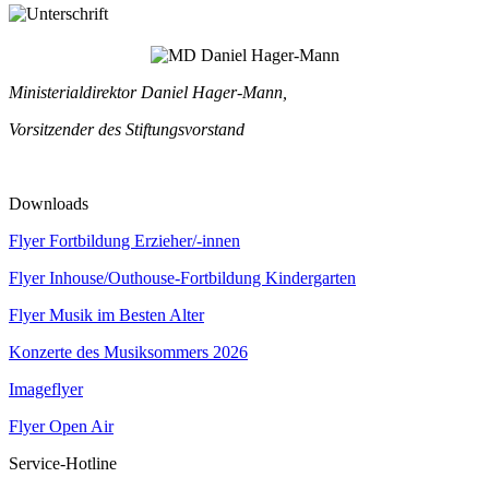
Ministerialdirektor Daniel Hager-Mann,
Vorsitzender des Stiftungsvorstand
Downloads
Flyer Fortbildung Erzieher/-innen
Flyer Inhouse/Outhouse-Fortbildung Kindergarten
Flyer Musik im Besten Alter
Konzerte des Musiksommers 2026
Imageflyer
Flyer Open Air
Service-Hotline