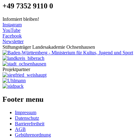
+49 7352 9110 0
Informiert bleiben!
Instagram
YouTube
Facebook
Newsletter
Stiftungsträger Landesakademie Ochsenhausen
Projektpartner
Footer menu
Impressum
Datenschutz
Barrierefreiheit
AGB
Gebührenordnung