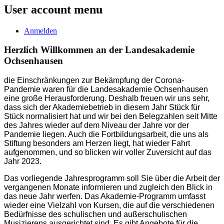
User account menu
Anmelden
Herzlich Willkommen an der Landesakademie
Ochsenhausen
die Einschränkungen zur Bekämpfung der Corona-
Pandemie waren für die Landesakademie Ochsenhausen
eine große Herausforderung. Deshalb freuen wir uns sehr,
dass sich der Akademiebetrieb in diesem Jahr Stück für
Stück normalisiert hat und wir bei den Belegzahlen seit Mitte
des Jahres wieder auf dem Niveau der Jahre vor der
Pandemie liegen. Auch die Fortbildungsarbeit, die uns als
Stiftung besonders am Herzen liegt, hat wieder Fahrt
aufgenommen, und so blicken wir voller Zuversicht auf das
Jahr 2023.
Das vorliegende Jahresprogramm soll Sie über die Arbeit der
vergangenen Monate informieren und zugleich den Blick in
das neue Jahr werfen. Das Akademie-Programm umfasst
wieder eine Vielzahl von Kursen, die auf die verschiedenen
Bedürfnisse des schulischen und außerschulischen
Musizierens ausgerichtet sind. Es gibt Angebote für die