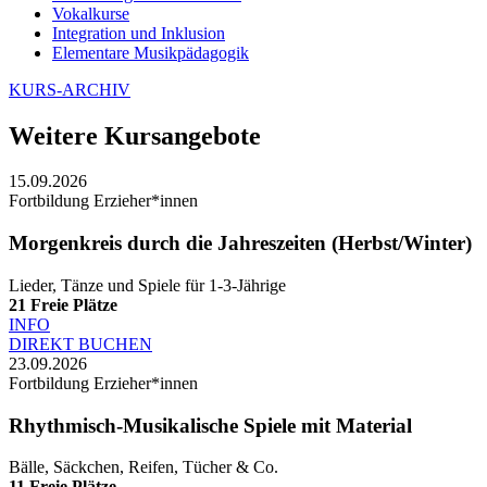
Vokalkurse
Integration und Inklusion
Elementare Musikpädagogik
KURS-ARCHIV
Weitere Kursangebote
15.09.2026
Fortbildung Erzieher*innen
Morgenkreis durch die Jahreszeiten (Herbst/Winter)
Lieder, Tänze und Spiele für 1-3-Jährige
21
Freie Plätze
INFO
DIREKT BUCHEN
23.09.2026
Fortbildung Erzieher*innen
Rhythmisch-Musikalische Spiele mit Material
Bälle, Säckchen, Reifen, Tücher & Co.
11
Freie Plätze