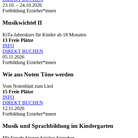
23.10. – 24.10.2026
Fortbildung Erzieher*innen
Musikwichtel II
KiTa-Jahreskurs für Kinder ab 18 Monaten
13
Freie Plätze
INFO
DIREKT BUCHEN
05.11.2026
Fortbildung Erzieher*innen
Wie aus Noten Töne werden
Vom Notenblatt zum Lied
15
Freie Plätze
INFO
DIREKT BUCHEN
12.11.2026
Fortbildung Erzieher*innen
Musik und Sprachbildung im Kindergarten
Mit Freude Singen-Spielen-Sprechen