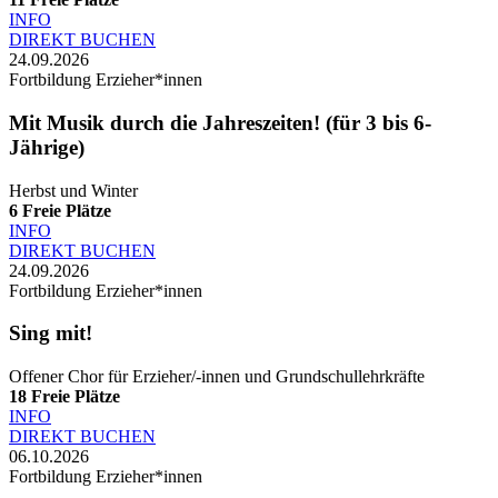
INFO
DIREKT BUCHEN
24.09.2026
Fortbildung Erzieher*innen
Mit Musik durch die Jahreszeiten! (für 3 bis 6-
Jährige)
Herbst und Winter
6
Freie Plätze
INFO
DIREKT BUCHEN
24.09.2026
Fortbildung Erzieher*innen
Sing mit!
Offener Chor für Erzieher/-innen und Grundschullehrkräfte
18
Freie Plätze
INFO
DIREKT BUCHEN
06.10.2026
Fortbildung Erzieher*innen