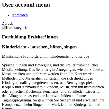
User account menu
Anmelden
Zurück
Fortbildung Erzieher*innen
Kinderleicht - lauschen, hören, singen
Musikalische Frühförderung in Kindergarten und Krippe
Sprache, Singen und Bewegung sind die Pfeiler frühkindlicher
Musikerziehung. Das Seminar gibt Anregungen, wie die Freude an
Musik erhalten und gefördert werden kann. Im Kurs werden
Methoden und Materialien vorgestellt, die sich direkt in den
Kindergartenalltag integrieren lassen, u.a. Bewegungsspiele,
Körper- und Atemarbeit mit Kindern, Musizieren mit Instrumenten
oder einfachen Küchengeräten. Tanz- und Spiellieder, Lieder für
den Alltag oder passend zur Jahreszeit bilden ein buntes
Tagungsprogramm. So gewinnen Sie Sicherheit und erweitern Ihre
Kompetenzen beim Singen und Musizieren in Kindergarten und
Krippe.