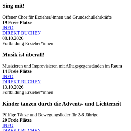
Sing mit!
Offener Chor für Erzieher/-innen und Grundschullehrkräfte
19
Freie Plätze
INFO
DIREKT BUCHEN
08.10.2026
Fortbildung Erzieher*innen
Musik ist überall!
Musizieren und Improvisieren mit Alltagsgegenständen im Raum
14
Freie Plätze
INFO
DIREKT BUCHEN
13.10.2026
Fortbildung Erzieher*innen
Kinder tanzen durch die Advents- und Lichterzeit
Pfiffige Tänze und Bewegungslieder für 2-6 Jährige
20
Freie Plätze
INFO
DIREKT BUCHEN