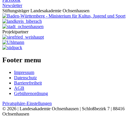
Facebook
Newsletter
Stiftungsträger Landesakademie Ochsenhausen
Projektpartner
Footer menu
Impressum
Datenschutz
Barrierefreiheit
AGB
Gebührenordnung
Privatsphäre-Einstellungen
© 2026 | Landesakademie Ochsenhausen | Schloßbezirk 7 | 88416
Ochsenhausen