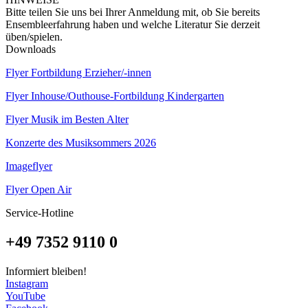
Bitte teilen Sie uns bei Ihrer Anmeldung mit, ob Sie bereits
Ensembleerfahrung haben und welche Literatur Sie derzeit
üben/spielen.
Downloads
Flyer Fortbildung Erzieher/-innen
Flyer Inhouse/Outhouse-Fortbildung Kindergarten
Flyer Musik im Besten Alter
Konzerte des Musiksommers 2026
Imageflyer
Flyer Open Air
Service-Hotline
+49 7352 9110 0
Informiert bleiben!
Instagram
YouTube