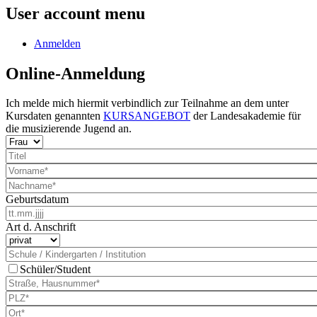
User account menu
Anmelden
Online-Anmeldung
Ich melde mich hiermit verbindlich zur Teilnahme an dem unter
Kursdaten genannten
KURSANGEBOT
der Landesakademie für
die musizierende Jugend an.
Geburtsdatum
Art d. Anschrift
Schüler/Student