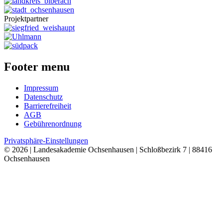
Projektpartner
Footer menu
Impressum
Datenschutz
Barrierefreiheit
AGB
Gebührenordnung
Privatsphäre-Einstellungen
© 2026 | Landesakademie Ochsenhausen | Schloßbezirk 7 | 88416
Ochsenhausen