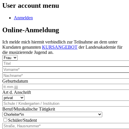
User account menu
Anmelden
Online-Anmeldung
Ich melde mich hiermit verbindlich zur Teilnahme an dem unter
Kursdaten genannten
KURSANGEBOT
der Landesakademie für
die musizierende Jugend an.
Geburtsdatum
Art d. Anschrift
Beruf/Musikalische Tätigkeit
Schüler/Student