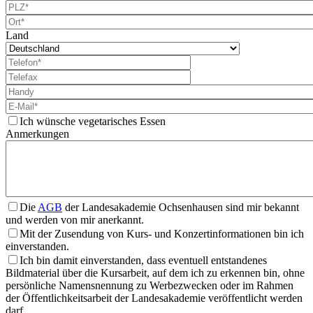
Land
Ich wünsche vegetarisches Essen
Anmerkungen
Die
AGB
der Landesakademie Ochsenhausen sind mir bekannt
und werden von mir anerkannt.
Mit der Zusendung von Kurs- und Konzertinformationen bin ich
einverstanden.
Ich bin damit einverstanden, dass eventuell entstandenes
Bildmaterial über die Kursarbeit, auf dem ich zu erkennen bin, ohne
persönliche Namensnennung zu Werbezwecken oder im Rahmen
der Öffentlichkeitsarbeit der Landesakademie veröffentlicht werden
darf.