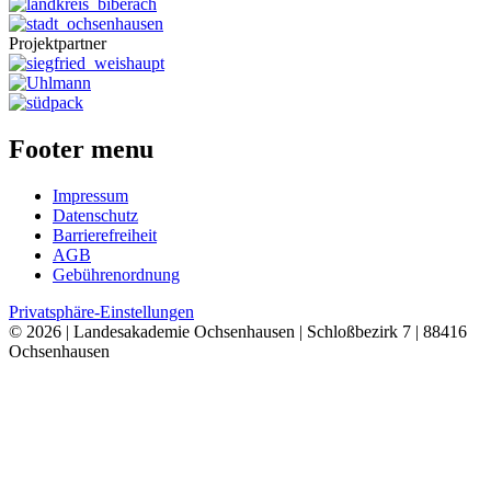
Projektpartner
Footer menu
Impressum
Datenschutz
Barrierefreiheit
AGB
Gebührenordnung
Privatsphäre-Einstellungen
© 2026 | Landesakademie Ochsenhausen | Schloßbezirk 7 | 88416
Ochsenhausen