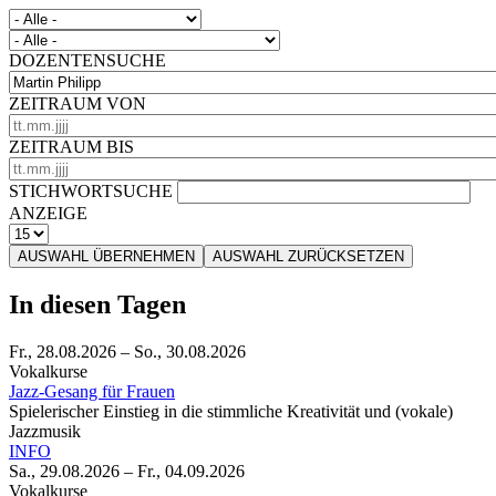
DOZENTENSUCHE
ZEITRAUM VON
ZEITRAUM BIS
STICHWORTSUCHE
ANZEIGE
AUSWAHL ÜBERNEHMEN
AUSWAHL ZURÜCKSETZEN
In diesen Tagen
Fr., 28.08.2026
–
So., 30.08.2026
Vokalkurse
Jazz-Gesang für Frauen
Spielerischer Einstieg in die stimmliche Kreativität und (vokale)
Jazzmusik
INFO
Sa., 29.08.2026
–
Fr., 04.09.2026
Vokalkurse