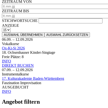
ZEITRAUM VON
ZEITRAUM BIS
STICHWORTSUCHE
ANZEIGE
AUSWAHL ÜBERNEHMEN
AUSWAHL ZURÜCKSETZEN
06.09.
–
12.09.2026
Vokalkurse
Ox-Ki-Si 2026
18. Ochsenhauser Kinder-Singtage
Freie Plätze:
8
INFO
DIREKT BUCHEN
07.09.
–
12.09.2026
Instrumentalkurse
17. Kulturakademie Baden-Württemberg
Faszination Improvisation
AUSGEBUCHT
INFO
Angebot filtern