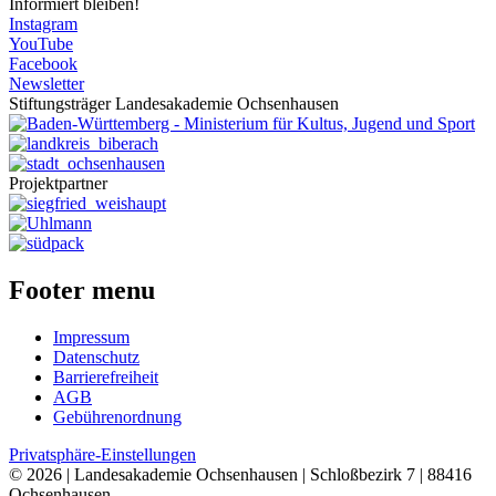
Informiert bleiben!
Instagram
YouTube
Facebook
Newsletter
Stiftungsträger Landesakademie Ochsenhausen
Projektpartner
Footer menu
Impressum
Datenschutz
Barrierefreiheit
AGB
Gebührenordnung
Privatsphäre-Einstellungen
© 2026 | Landesakademie Ochsenhausen | Schloßbezirk 7 | 88416
Ochsenhausen