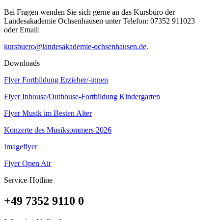
Bei Fragen wenden Sie sich gerne an das Kursbüro der
Landesakademie Ochsenhausen unter Telefon: 07352 911023
oder Email:
kursbuero@landesakademie-ochsenhausen.de
.
Downloads
Flyer Fortbildung Erzieher/-innen
Flyer Inhouse/Outhouse-Fortbildung Kindergarten
Flyer Musik im Besten Alter
Konzerte des Musiksommers 2026
Imageflyer
Flyer Open Air
Service-Hotline
+49 7352 9110 0