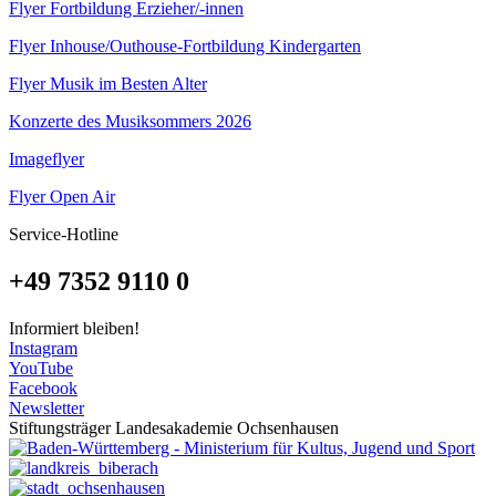
Flyer Fortbildung Erzieher/-innen
Flyer Inhouse/Outhouse-Fortbildung Kindergarten
Flyer Musik im Besten Alter
Konzerte des Musiksommers 2026
Imageflyer
Flyer Open Air
Service-Hotline
+49 7352 9110 0
Informiert bleiben!
Instagram
YouTube
Facebook
Newsletter
Stiftungsträger Landesakademie Ochsenhausen