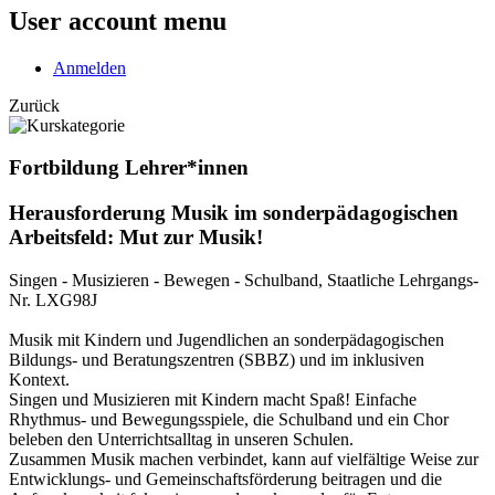
User account menu
Anmelden
Zurück
Fortbildung Lehrer*innen
Herausforderung Musik im sonderpädagogischen
Arbeitsfeld: Mut zur Musik!
Singen - Musizieren - Bewegen - Schulband, Staatliche Lehrgangs-
Nr. LXG98J
Musik mit Kindern und Jugendlichen an sonderpädagogischen
Bildungs- und Beratungszentren (SBBZ) und im inklusiven
Kontext.
Singen und Musizieren mit Kindern macht Spaß! Einfache
Rhythmus- und Bewegungsspiele, die Schulband und ein Chor
beleben den Unterrichtsalltag in unseren Schulen.
Zusammen Musik machen verbindet, kann auf vielfältige Weise zur
Entwicklungs- und Gemeinschaftsförderung beitragen und die