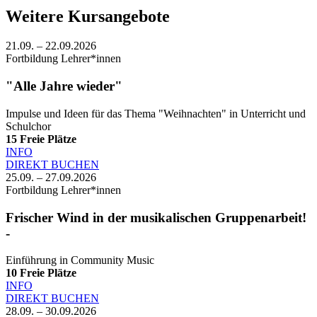
Weitere Kursangebote
21.09. – 22.09.2026
Fortbildung Lehrer*innen
"Alle Jahre wieder"
Impulse und Ideen für das Thema "Weihnachten" in Unterricht und
Schulchor
15
Freie Plätze
INFO
DIREKT BUCHEN
25.09. – 27.09.2026
Fortbildung Lehrer*innen
Frischer Wind in der musikalischen Gruppenarbeit!
-
Einführung in Community Music
10
Freie Plätze
INFO
DIREKT BUCHEN
28.09. – 30.09.2026