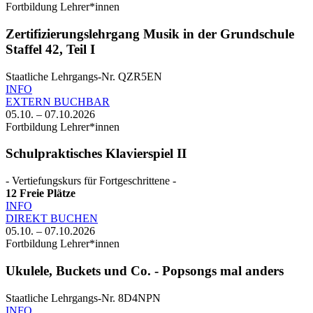
Fortbildung Lehrer*innen
Zertifizierungslehrgang Musik in der Grundschule
Staffel 42, Teil I
Staatliche Lehrgangs-Nr. QZR5EN
INFO
EXTERN BUCHBAR
05.10. – 07.10.2026
Fortbildung Lehrer*innen
Schulpraktisches Klavierspiel II
- Vertiefungskurs für Fortgeschrittene -
12
Freie Plätze
INFO
DIREKT BUCHEN
05.10. – 07.10.2026
Fortbildung Lehrer*innen
Ukulele, Buckets und Co. - Popsongs mal anders
Staatliche Lehrgangs-Nr. 8D4NPN
INFO