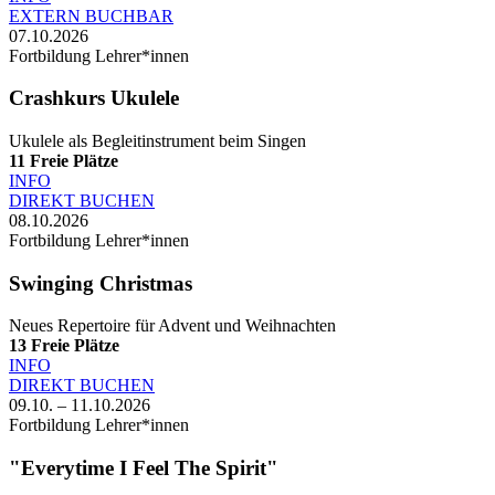
EXTERN BUCHBAR
07.10.2026
Fortbildung Lehrer*innen
Crashkurs Ukulele
Ukulele als Begleitinstrument beim Singen
11
Freie Plätze
INFO
DIREKT BUCHEN
08.10.2026
Fortbildung Lehrer*innen
Swinging Christmas
Neues Repertoire für Advent und Weihnachten
13
Freie Plätze
INFO
DIREKT BUCHEN
09.10. – 11.10.2026
Fortbildung Lehrer*innen
"Everytime I Feel The Spirit"