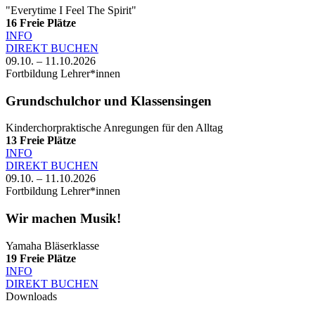
"Everytime I Feel The Spirit"
16
Freie Plätze
INFO
DIREKT BUCHEN
09.10. – 11.10.2026
Fortbildung Lehrer*innen
Grundschulchor und Klassensingen
Kinderchorpraktische Anregungen für den Alltag
13
Freie Plätze
INFO
DIREKT BUCHEN
09.10. – 11.10.2026
Fortbildung Lehrer*innen
Wir machen Musik!
Yamaha Bläserklasse
19
Freie Plätze
INFO
DIREKT BUCHEN
Downloads