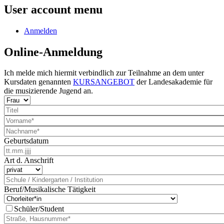
User account menu
Anmelden
Online-Anmeldung
Ich melde mich hiermit verbindlich zur Teilnahme an dem unter
Kursdaten genannten
KURSANGEBOT
der Landesakademie für
die musizierende Jugend an.
Geburtsdatum
Art d. Anschrift
Beruf/Musikalische Tätigkeit
Schüler/Student