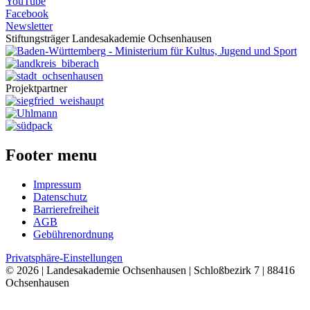
YouTube
Facebook
Newsletter
Stiftungsträger Landesakademie Ochsenhausen
Projektpartner
Footer menu
Impressum
Datenschutz
Barrierefreiheit
AGB
Gebührenordnung
Privatsphäre-Einstellungen
© 2026 | Landesakademie Ochsenhausen | Schloßbezirk 7 | 88416
Ochsenhausen