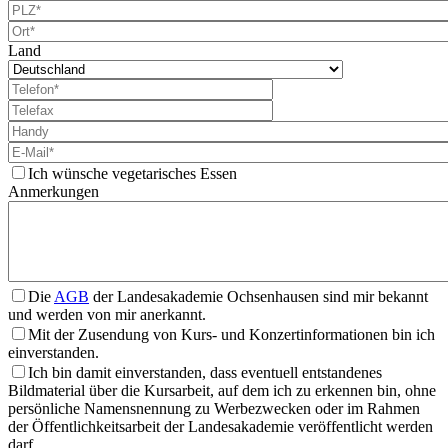
Land
Ich wünsche vegetarisches Essen
Anmerkungen
Die
AGB
der Landesakademie Ochsenhausen sind mir bekannt
und werden von mir anerkannt.
Mit der Zusendung von Kurs- und Konzertinformationen bin ich
einverstanden.
Ich bin damit einverstanden, dass eventuell entstandenes
Bildmaterial über die Kursarbeit, auf dem ich zu erkennen bin, ohne
persönliche Namensnennung zu Werbezwecken oder im Rahmen
der Öffentlichkeitsarbeit der Landesakademie veröffentlicht werden
darf.