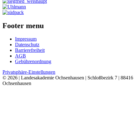
Footer menu
Impressum
Datenschutz
Barrierefreiheit
AGB
Gebührenordnung
Privatsphäre-Einstellungen
© 2026 | Landesakademie Ochsenhausen | Schloßbezirk 7 | 88416
Ochsenhausen