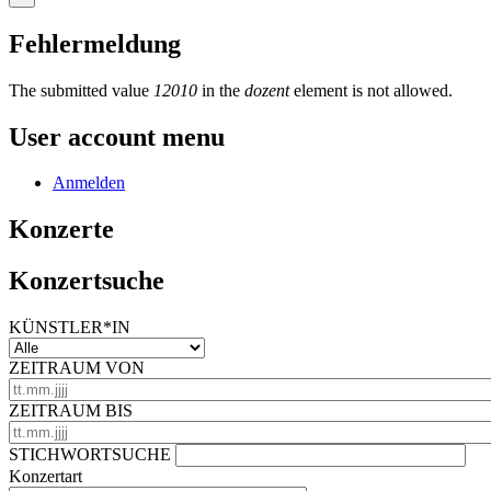
Fehlermeldung
The submitted value
12010
in the
dozent
element is not allowed.
User account menu
Anmelden
Konzerte
Konzertsuche
KÜNSTLER*IN
ZEITRAUM VON
ZEITRAUM BIS
STICHWORTSUCHE
Konzertart