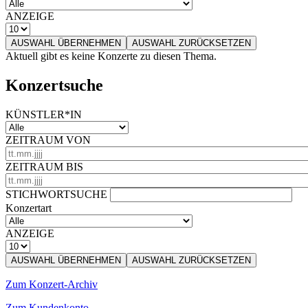
ANZEIGE
AUSWAHL ÜBERNEHMEN
AUSWAHL ZURÜCKSETZEN
Aktuell gibt es keine Konzerte zu diesen Thema.
Konzertsuche
KÜNSTLER*IN
ZEITRAUM VON
ZEITRAUM BIS
STICHWORTSUCHE
Konzertart
ANZEIGE
AUSWAHL ÜBERNEHMEN
AUSWAHL ZURÜCKSETZEN
Zum Konzert-Archiv
Zum Kundenkonto