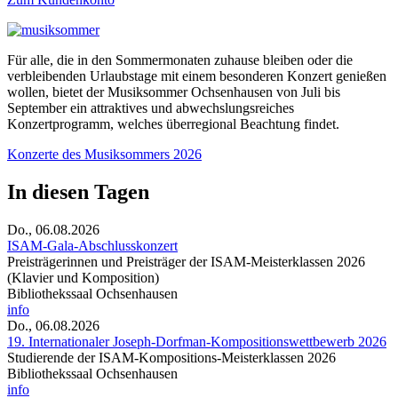
Für alle, die in den Sommermonaten zuhause bleiben oder die
verbleibenden Urlaubstage mit einem besonderen Konzert genießen
wollen, bietet der Musiksommer Ochsenhausen von Juli bis
September ein attraktives und abwechslungsreiches
Konzertprogramm, welches überregional Beachtung findet.
Konzerte des Musiksommers 2026
In diesen Tagen
Do., 06.08.2026
ISAM-Gala-Abschlusskonzert
Preisträgerinnen und Preisträger der ISAM-Meisterklassen 2026
(Klavier und Komposition)
Bibliothekssaal Ochsenhausen
info
Do., 06.08.2026
19. Internationaler Joseph-Dorfman-Kompositionswettbewerb 2026
Studierende der ISAM-Kompositions-Meisterklassen 2026
Bibliothekssaal Ochsenhausen
info