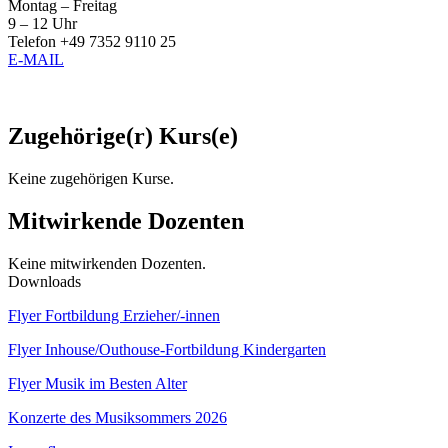
Montag – Freitag
9 – 12 Uhr
Telefon +49 7352 9110 25
E-MAIL
Zugehörige(r) Kurs(e)
Keine zugehörigen Kurse.
Mitwirkende Dozenten
Keine mitwirkenden Dozenten.
Downloads
Flyer Fortbildung Erzieher/-innen
Flyer Inhouse/Outhouse-Fortbildung Kindergarten
Flyer Musik im Besten Alter
Konzerte des Musiksommers 2026