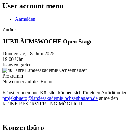
User account menu
Anmelden
Zurück
JUBILÄUMSWOCHE Open Stage
Donnerstag, 18. Juni 2026,
19.00 Uhr
Konventgarten
Programm
Newcomer auf der Bühne
Künstlerinnen und Künstler können sich für einen Auftritt unter
projektbuero@landesakademie-ochsenhausen.de
anmelden
KEINE RESERVIERUNG MÖGLICH
Konzertbüro